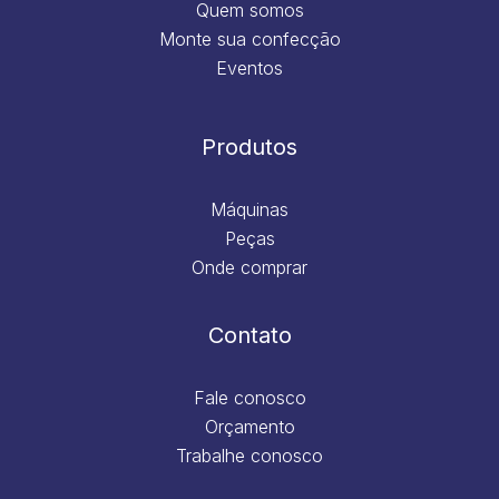
Quem somos
Monte sua confecção
Eventos
Produtos
Máquinas
Peças
Onde comprar
Contato
Fale conosco
Orçamento
Trabalhe conosco