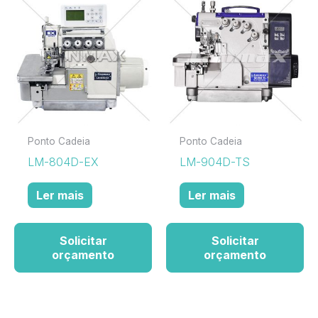
Ponto Cadeia
Ponto Cadeia
LM-804D-EX
LM-904D-TS
Ler mais
Ler mais
Solicitar
Solicitar
orçamento
orçamento