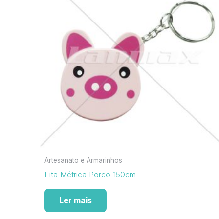
Artesanato e Armarinhos
Fita Métrica Porco 150cm
Ler mais