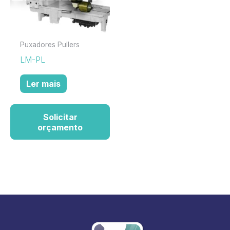
Puxadores Pullers
LM-PL
Ler mais
Solicitar
orçamento