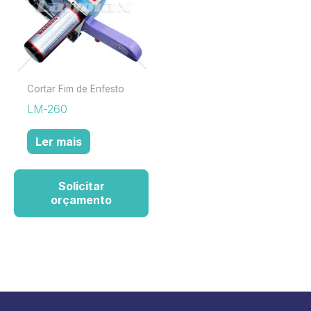
Cortar Fim de Enfesto
LM-260
Ler mais
Solicitar
orçamento