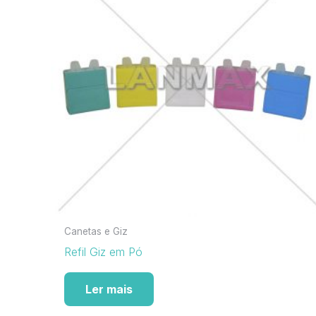
Canetas e Giz
Refil Giz em Pó
Ler mais