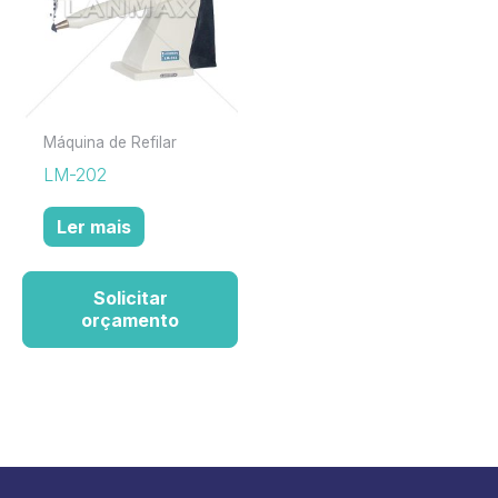
Máquina de Refilar
LM-202
Ler mais
Solicitar
orçamento