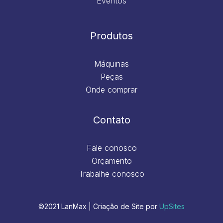
Eventos
Produtos
Máquinas
Peças
Onde comprar
Contato
Fale conosco
Orçamento
Trabalhe conosco
©2021 LanMax | Criação de Site por
UpSites