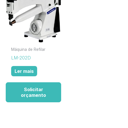
Máquina de Refilar
LM-202D
Ler mais
Solicitar
orçamento