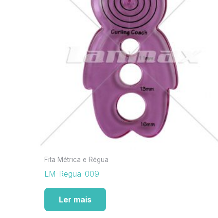
Fita Métrica e Régua
LM-Regua-009
Ler mais