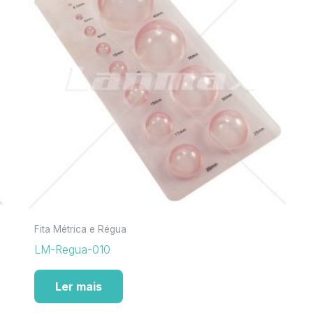
Fita Métrica e Régua
LM-Regua-010
Ler mais