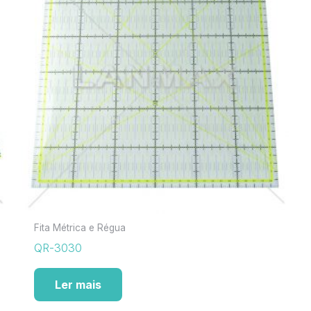
Fita Métrica e Régua
QR-3030
Ler mais