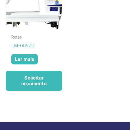
Retas
LM-0057D
Ler mais
Solicitar
orçamento