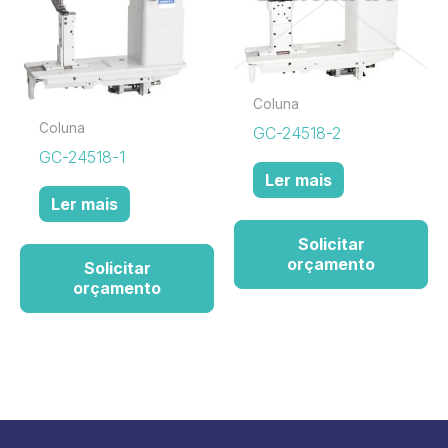
Coluna
Coluna
GC-24518-2
GC-24518-1
Ler mais
Ler mais
Solicitar
orçamento
Solicitar
orçamento