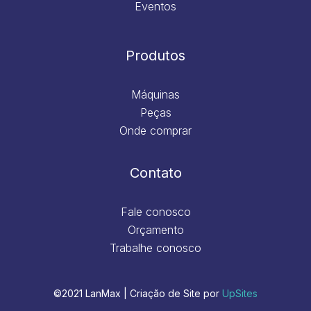
Eventos
Produtos
Máquinas
Peças
Onde comprar
Contato
Fale conosco
Orçamento
Trabalhe conosco
©2021 LanMax | Criação de Site por
UpSites