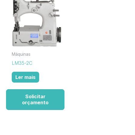
Máquinas
LM35-2C
Ler mais
Solicitar
orçamento