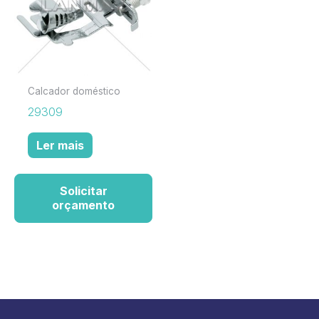
Calcador doméstico
29309
Ler mais
Solicitar
orçamento