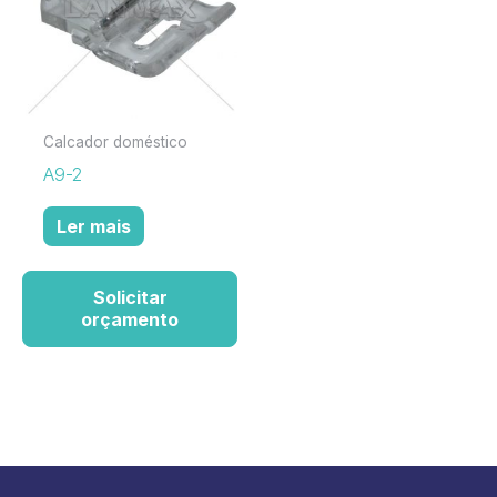
Calcador doméstico
A9-2
Ler mais
Solicitar
orçamento