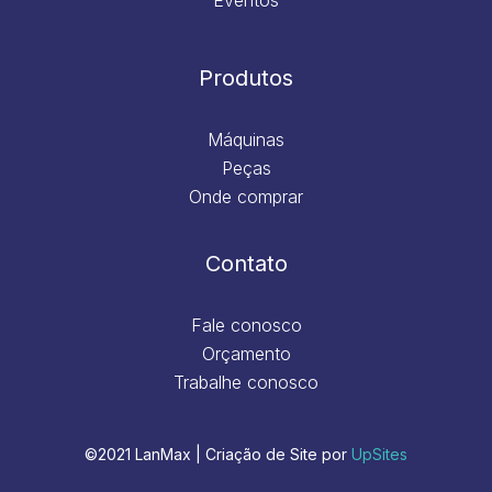
Produtos
Máquinas
Peças
Onde comprar
Contato
Fale conosco
Orçamento
Trabalhe conosco
©2021 LanMax | Criação de Site por
UpSites