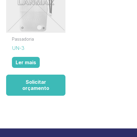
Passadoria
UN-3
Ler mais
Solicitar
orçamento