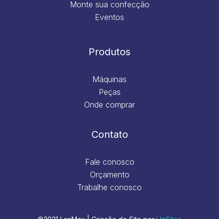
Monte sua confecção
Eventos
Produtos
Máquinas
Peças
Onde comprar
Contato
Fale conosco
Orçamento
Trabalhe conosco