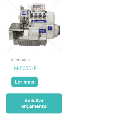
Interloque
LM-505D-E
Ler mais
Solicitar
orçamento