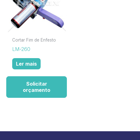
Cortar Fim de Enfesto
LM-260
Ler mais
Solicitar
orçamento