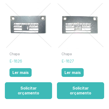
Chapa
Chapa
E-1826
E-1827
Ler mais
Ler mais
Solicitar
Solicitar
orçamento
orçamento