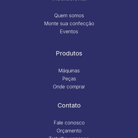
Quem somos
Monte sua confecção
Eventos
Produtos
Máquinas
Peças
Onde comprar
Contato
Fale conosco
Orçamento