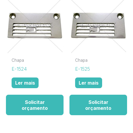
Chapa
Chapa
E-1524
E-1525
Ler mais
Ler mais
Solicitar
Solicitar
orçamento
orçamento