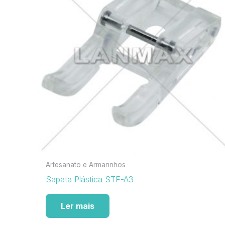
Artesanato e Armarinhos
Sapata Plástica STF-A3
Ler mais