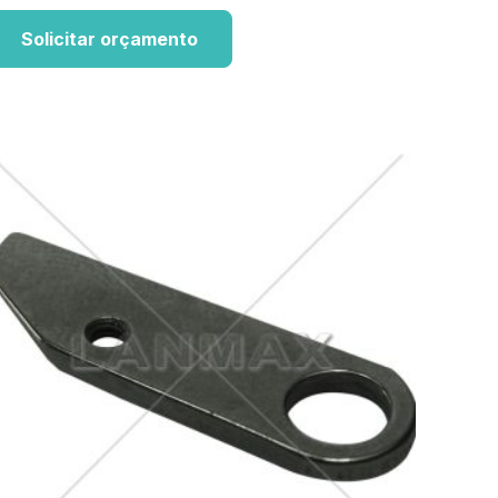
Solicitar orçamento