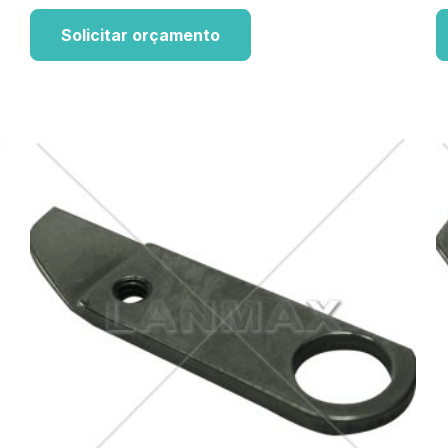
Solicitar orçamento