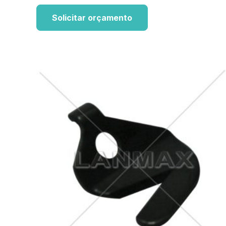
Solicitar orçamento