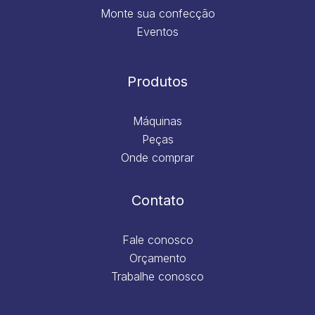
Monte sua confecção
Eventos
Produtos
Máquinas
Peças
Onde comprar
Contato
Fale conosco
Orçamento
Trabalhe conosco