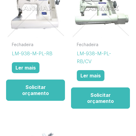
Fechadeira
Fechadeira
LM-938-M-PL-RB
LM-938-M-PL-
RB/CV
Ler mais
Ler mais
Solicitar
orçamento
Solicitar
orçamento