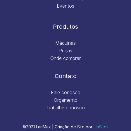
Eventos
Produtos
Máquinas
Peças
Onde comprar
Contato
Fale conosco
Orçamento
Trabalhe conosco
©2021 LanMax | Criação de Site por
UpSites