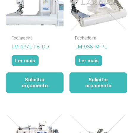
Fechadeira
Fechadeira
LM-937L-PB-DD
LM-938-M-PL
Ler mais
Ler mais
Solicitar
Solicitar
orçamento
orçamento