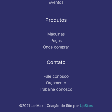
Eventos
Produtos
Máquinas
Peças
Onde comprar
Contato
Fale conosco
Orçamento
Trabalhe conosco
©2021 LanMax | Criação de Site por
UpSites