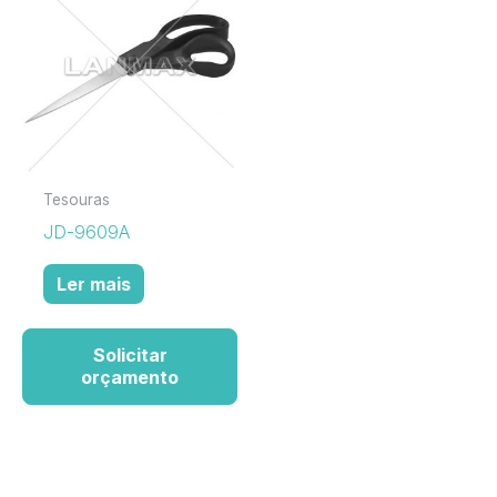
Tesouras
JD-9609A
Ler mais
Solicitar
orçamento