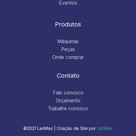
Eventos
Produtos
Máquinas
Peças
Onde comprar
Contato
Fale conosco
Orçamento
Trabalhe conosco
©2021 LanMax | Criação de Site por
UpSites