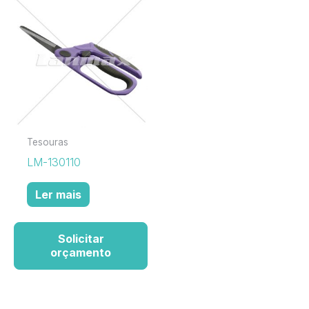
Tesouras
LM-130110
Ler mais
Solicitar
orçamento