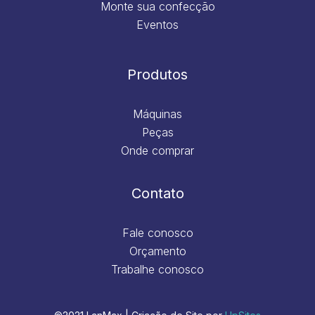
Monte sua confecção
Eventos
Produtos
Máquinas
Peças
Onde comprar
Contato
Fale conosco
Orçamento
Trabalhe conosco