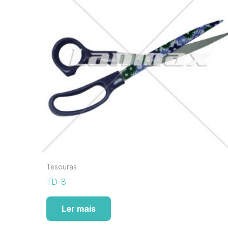
Tesouras
TD-8
Ler mais