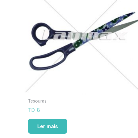
Tesouras
TD-8
Ler mais