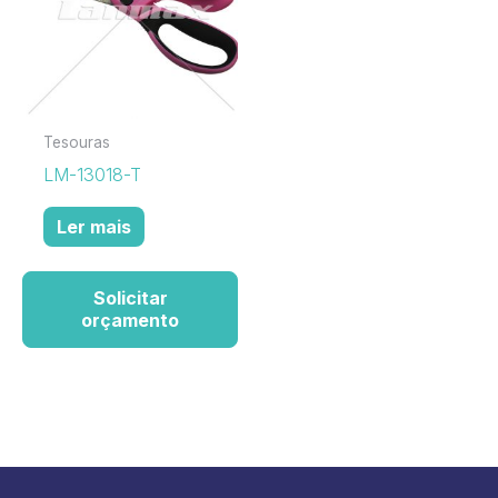
Tesouras
LM-13018-T
Ler mais
Solicitar
orçamento