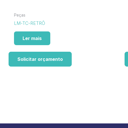
Peças
LM-TC-RETRÔ
Ler mais
Solicitar orçamento