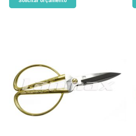
Solicitar orçamento