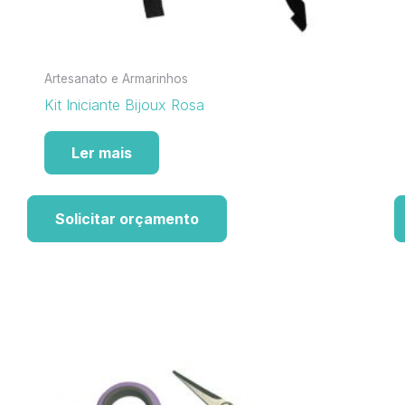
Artesanato e Armarinhos
Kit Iniciante Bijoux Rosa
Ler mais
Solicitar orçamento