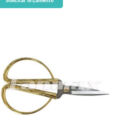
Solicitar orçamento