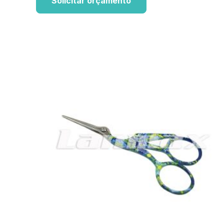
Solicitar orçamento