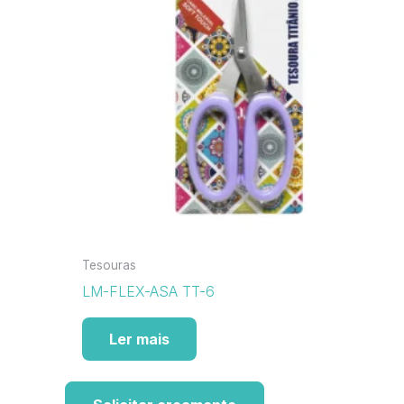
Tesouras
LM-FLEX-ASA TT-6
Ler mais