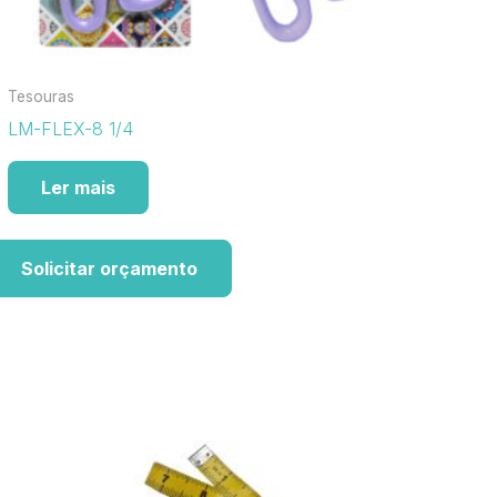
Tesouras
LM-FLEX-8 1/4
Ler mais
Solicitar orçamento