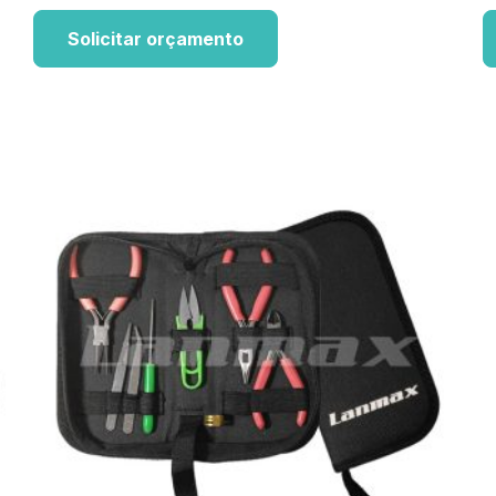
Solicitar orçamento