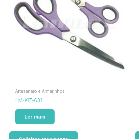
Artesanato e Armarinhos
LM-KIT-631
Ler mais