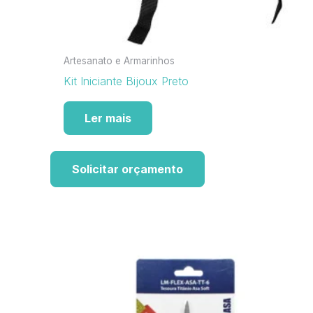
Artesanato e Armarinhos
Kit Iniciante Bijoux Preto
Ler mais
Solicitar orçamento