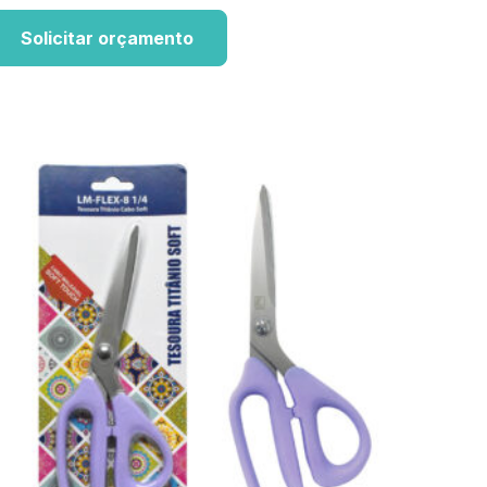
Solicitar orçamento