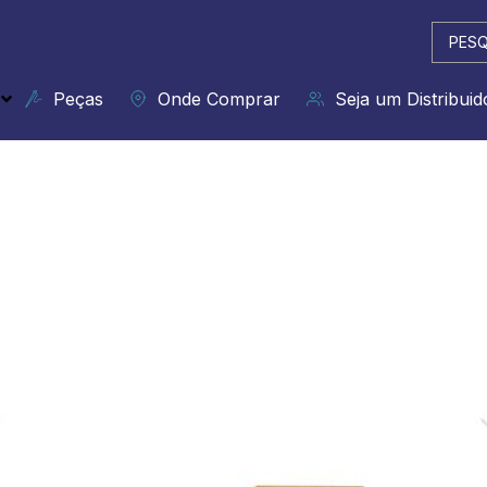
Pesqui
...
Peças
Onde Comprar
Seja um Distribuid