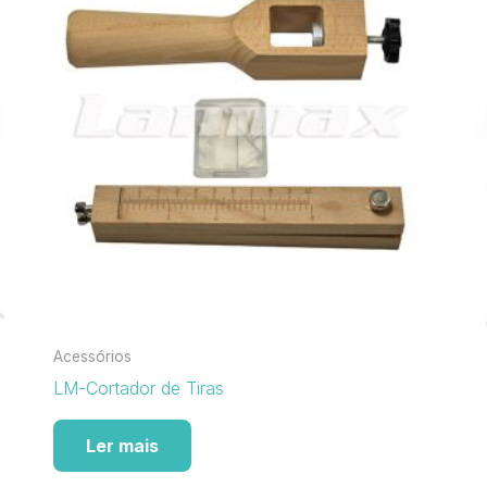
Acessórios
LM-Cortador de Tiras
Ler mais