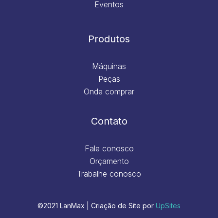
Eventos
Produtos
Máquinas
Peças
Onde comprar
Contato
Fale conosco
Orçamento
Trabalhe conosco
©2021 LanMax | Criação de Site por
UpSites