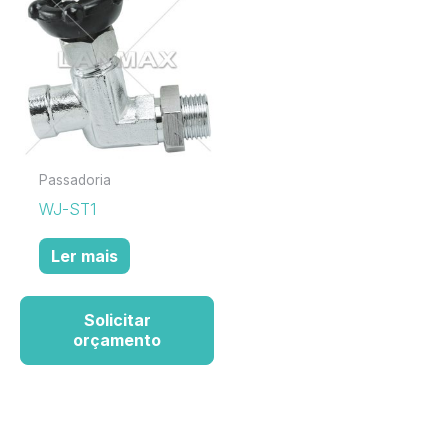
Passadoria
WJ-ST1
Ler mais
Solicitar
orçamento