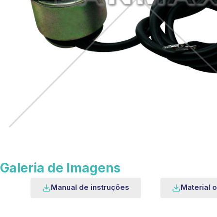
Galeria de Imagens
Manual de instruções
Material o