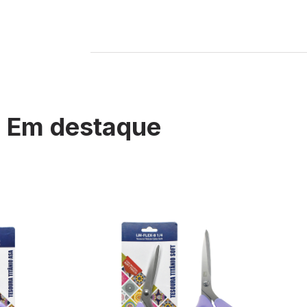
Em destaque