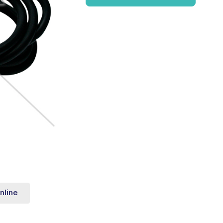
nline