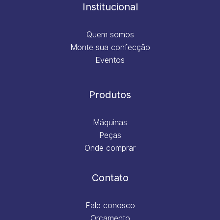
m
Institucional
Quem somos
Monte sua confecção
Eventos
Produtos
Máquinas
Peças
Onde comprar
Contato
Fale conosco
Orçamento