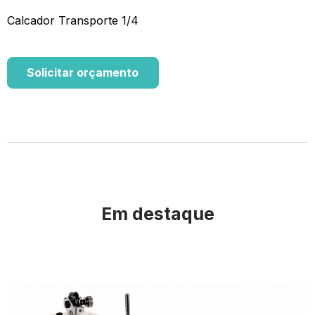
Calcador Transporte 1/4
Solicitar orçamento
Em destaque