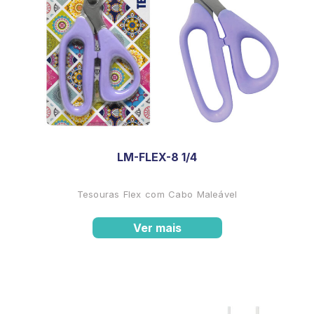
LM-FLEX-8 1/4
Tesouras Flex com Cabo Maleável
Ver mais