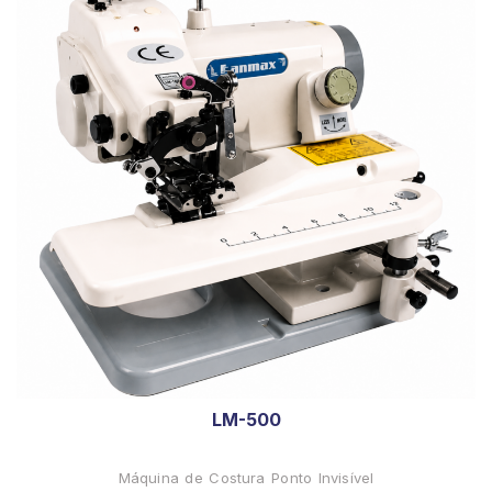
LM-500
Máquina de Costura Ponto Invisível