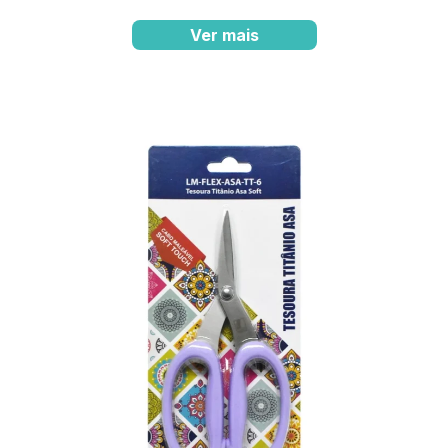
Ver mais