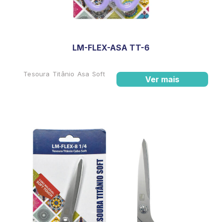
LM-FLEX-ASA TT-6
Tesoura Titânio Asa Soft
Ver mais