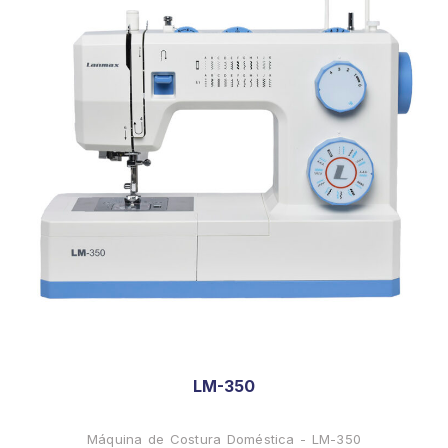
LM-350
Máquina de Costura Doméstica - LM-350