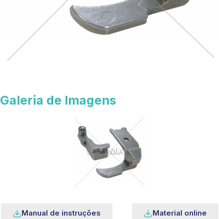
Galeria de Imagens
Manual de instruções
Material online