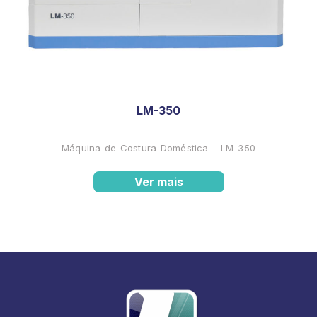
LM-350
Máquina de Costura Doméstica - LM-350
Ver mais