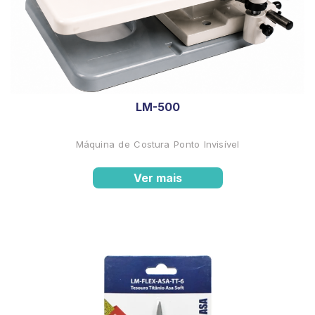
LM-500
Máquina de Costura Ponto Invisível
Ver mais