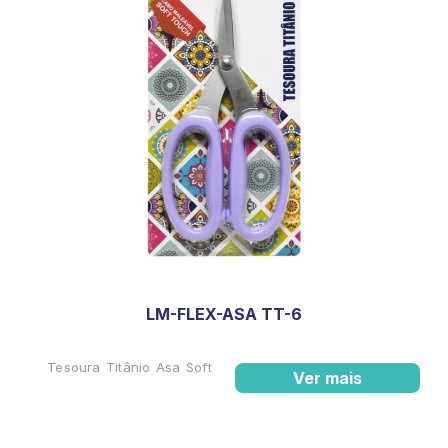
LM-FLEX-ASA TT-6
Tesoura Titânio Asa Soft
Ver mais