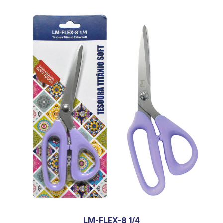
LM-FLEX-8 1/4