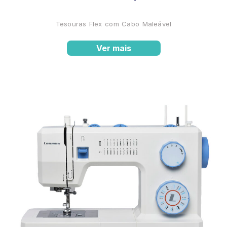
Tesouras Flex com Cabo Maleável
Ver mais