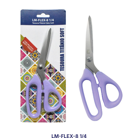
LM-FLEX-8 1/4