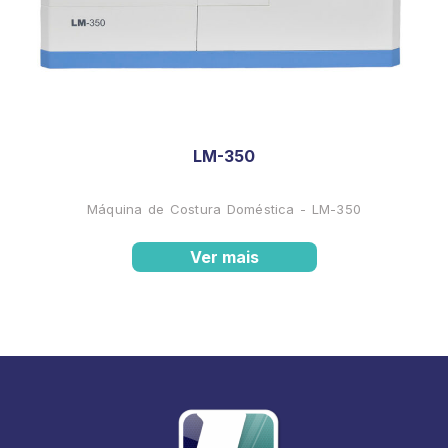
LM-350
Máquina de Costura Doméstica - LM-350
Ver mais