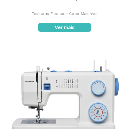
Tesouras Flex com Cabo Maleável
Ver mais