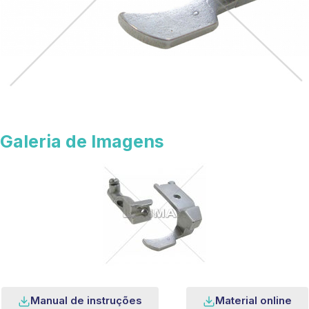
Galeria de Imagens
Manual de instruções
Material online