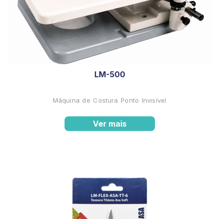
LM-500
Máquina de Costura Ponto Invisível
Ver mais