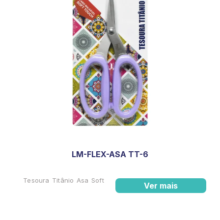
LM-FLEX-ASA TT-6
Tesoura Titânio Asa Soft
Ver mais