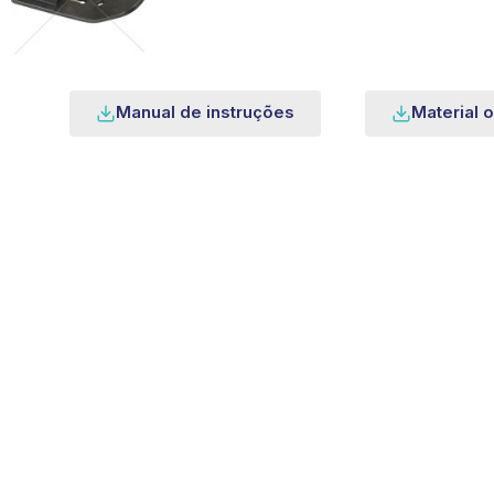
Manual de instruções
Material o