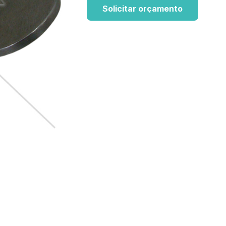
Solicitar orçamento