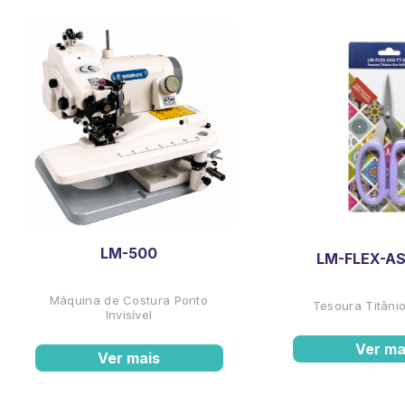
LM-500
LM-FLEX-AS
Máquina de Costura Ponto
Tesoura Titânio
Invisível
Ver ma
Ver mais