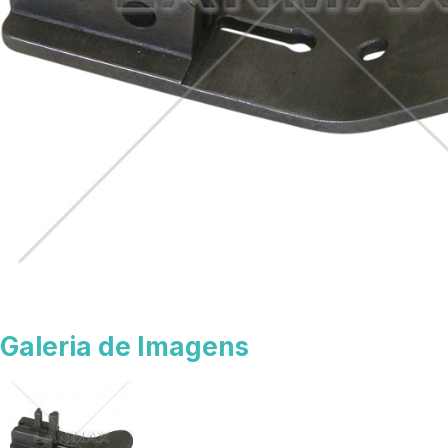
Galeria de Imagens