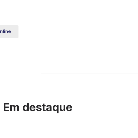
nline
Em destaque