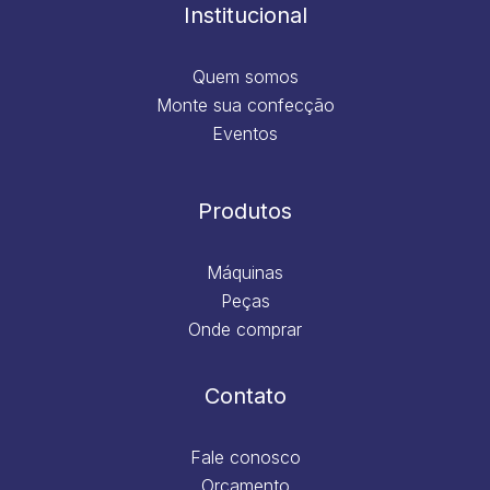
m
Institucional
Quem somos
Monte sua confecção
Eventos
Produtos
Máquinas
Peças
Onde comprar
Contato
Fale conosco
Orçamento