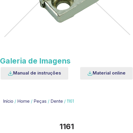
Galeria de Imagens
Manual de instruções
Material online
Início
/
Home
/
Peças
/
Dente
/ 1161
1161