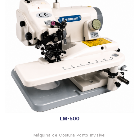
LM-500
Máquina de Costura Ponto Invisível