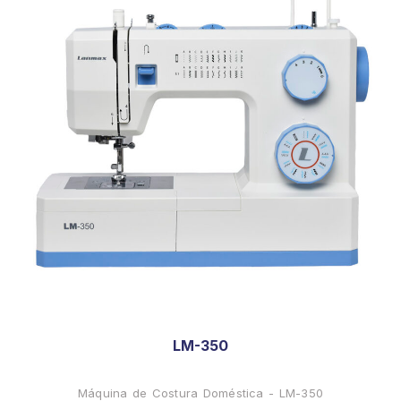
LM-350
Máquina de Costura Doméstica - LM-350