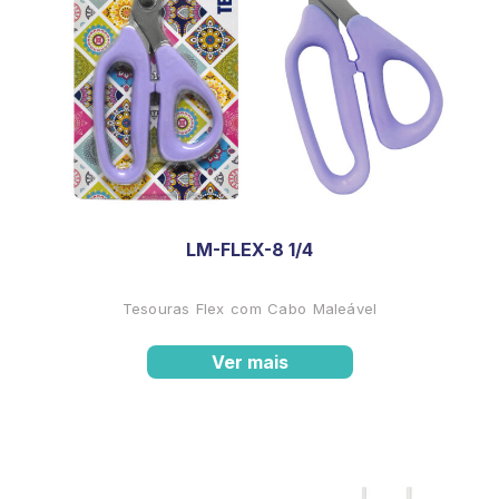
LM-FLEX-8 1/4
Tesouras Flex com Cabo Maleável
Ver mais