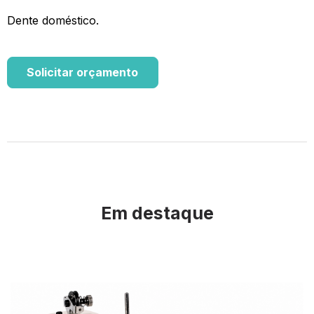
Dente doméstico.
Solicitar orçamento
Em destaque