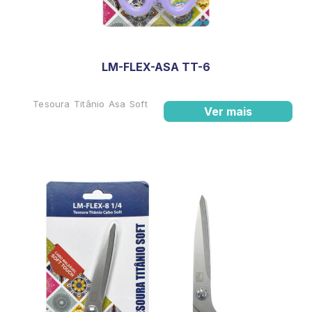
LM-FLEX-ASA TT-6
Tesoura Titânio Asa Soft
Ver mais