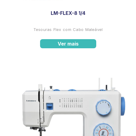
LM-FLEX-8 1/4
Tesouras Flex com Cabo Maleável
Ver mais