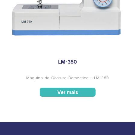
LM-350
Máquina de Costura Doméstica - LM-350
Ver mais