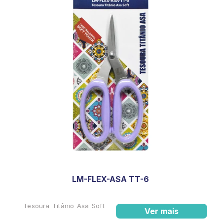
LM-FLEX-ASA TT-6
Tesoura Titânio Asa Soft
Ver mais