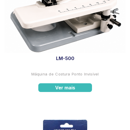
LM-500
Máquina de Costura Ponto Invisível
Ver mais