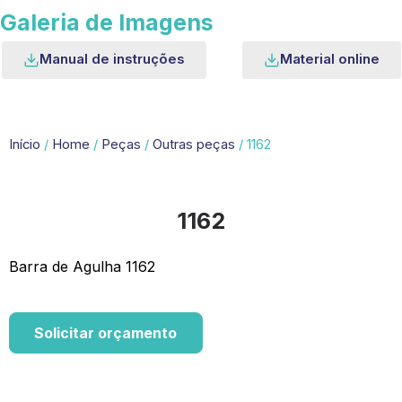
Galeria de Imagens
Manual de instruções
Material online
Início
/
Home
/
Peças
/
Outras peças
/ 1162
1162
Barra de Agulha 1162
Solicitar orçamento