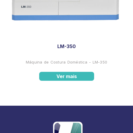
LM-350
Máquina de Costura Doméstica - LM-350
Ver mais