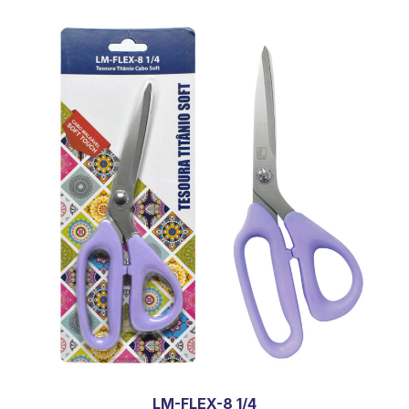
LM-FLEX-8 1/4