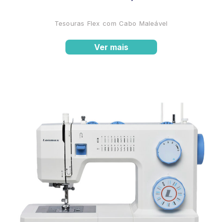
Tesouras Flex com Cabo Maleável
Ver mais