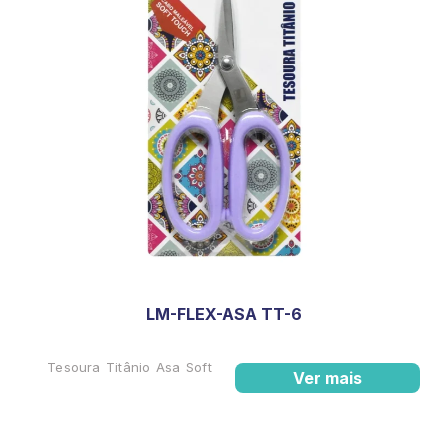
LM-FLEX-ASA TT-6
Tesoura Titânio Asa Soft
Ver mais