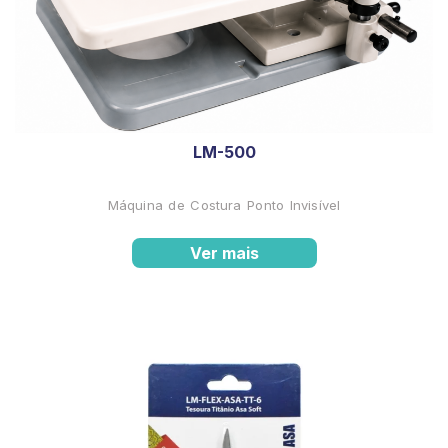
LM-500
Máquina de Costura Ponto Invisível
Ver mais