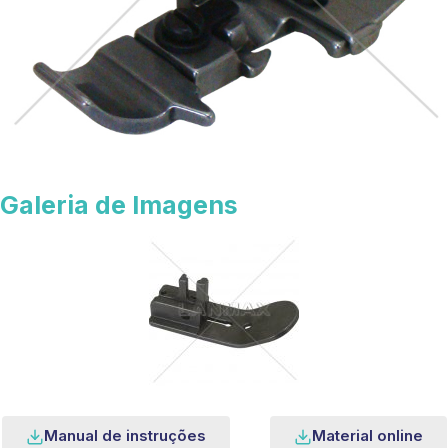
Galeria de Imagens
Manual de instruções
Material online