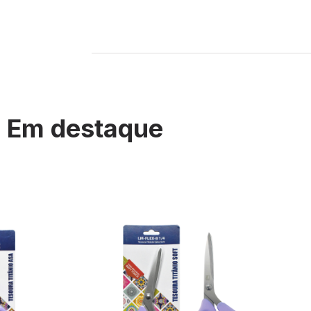
Em destaque