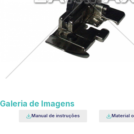
Galeria de Imagens
Manual de instruções
Material o