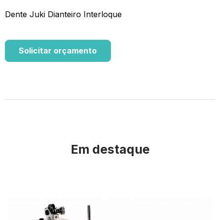
Dente Juki Dianteiro Interloque
Solicitar orçamento
Em destaque