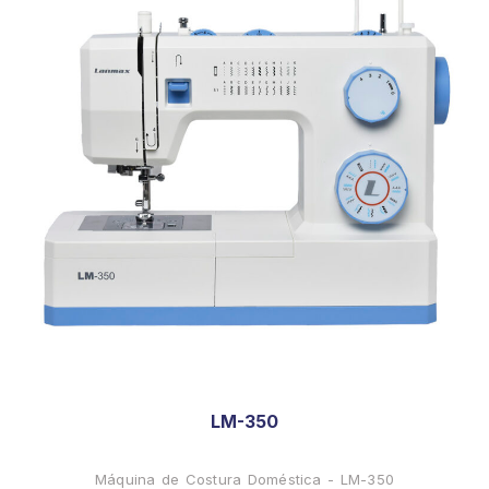
LM-350
Máquina de Costura Doméstica - LM-350