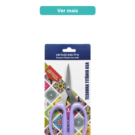
Ver mais