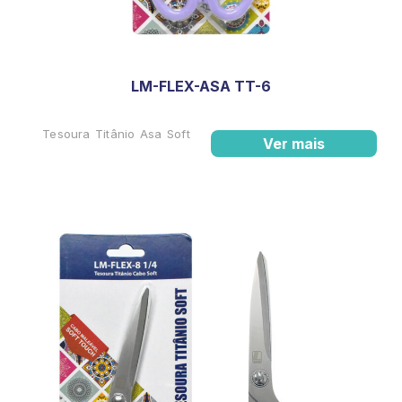
LM-FLEX-ASA TT-6
Tesoura Titânio Asa Soft
Ver mais