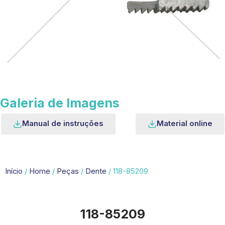
Galeria de Imagens
Manual de instruções
Material online
Início
/
Home
/
Peças
/
Dente
/ 118-85209
118-85209