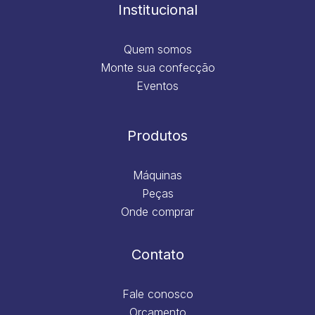
m
Institucional
Quem somos
Monte sua confecção
Eventos
Produtos
Máquinas
Peças
Onde comprar
Contato
Fale conosco
Orçamento