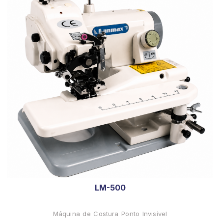
LM-500
Máquina de Costura Ponto Invisível