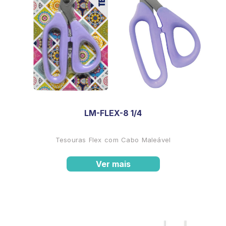
LM-FLEX-8 1/4
Tesouras Flex com Cabo Maleável
Ver mais