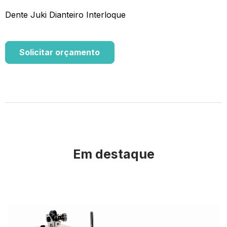
Dente Juki Dianteiro Interloque
Solicitar orçamento
Em destaque