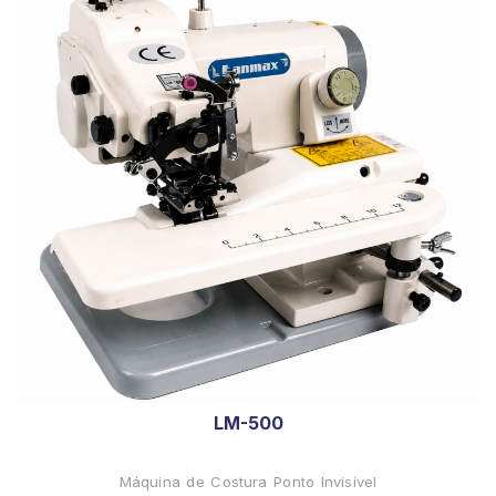
LM-500
Máquina de Costura Ponto Invisível