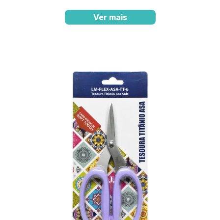
Ver mais