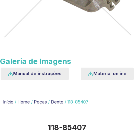
Galeria de Imagens
Manual de instruções
Material online
Início
/
Home
/
Peças
/
Dente
/ 118-85407
118-85407