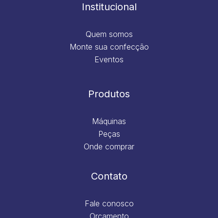
m
Institucional
Quem somos
Monte sua confecção
Eventos
Produtos
Máquinas
Peças
Onde comprar
Contato
Fale conosco
Orçamento