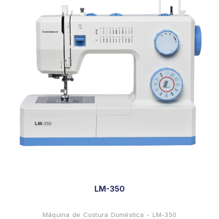
LM-350
Máquina de Costura Doméstica - LM-350