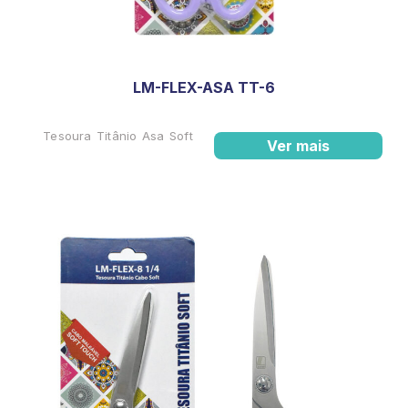
LM-FLEX-ASA TT-6
Tesoura Titânio Asa Soft
Ver mais