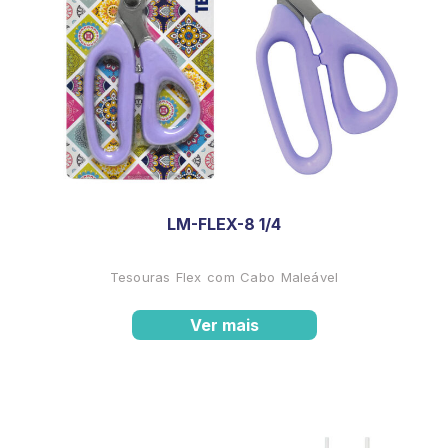
LM-FLEX-8 1/4
Tesouras Flex com Cabo Maleável
Ver mais