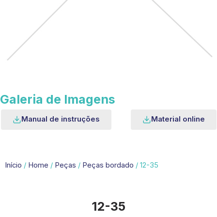
Galeria de Imagens
Manual de instruções
Material online
Início
/
Home
/
Peças
/
Peças bordado
/ 12-35
12-35