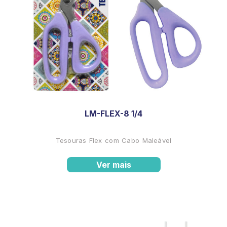
LM-FLEX-8 1/4
Tesouras Flex com Cabo Maleável
Ver mais