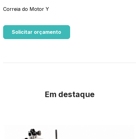
Correia do Motor Y
Solicitar orçamento
Em destaque