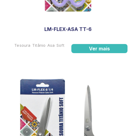
LM-FLEX-ASA TT-6
Tesoura Titânio Asa Soft
Ver mais