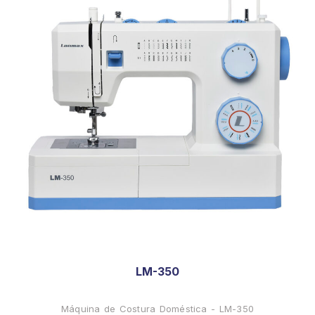
LM-350
Máquina de Costura Doméstica - LM-350