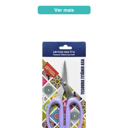
Ver mais