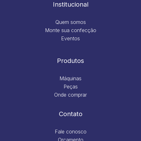
m
Institucional
Quem somos
Monte sua confecção
Eventos
Produtos
Máquinas
Peças
Onde comprar
Contato
Fale conosco
Orçamento