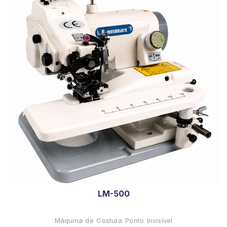
LM-500
Máquina de Costura Ponto Invisível