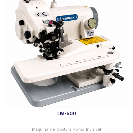
LM-500
Máquina de Costura Ponto Invisível