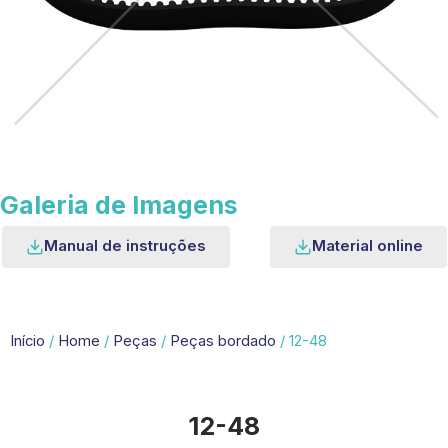
Galeria de Imagens
Manual de instruções
Material online
Início
/
Home
/
Peças
/
Peças bordado
/ 12-48
12-48