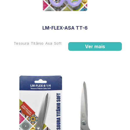
LM-FLEX-ASA TT-6
Tesoura Titânio Asa Soft
Ver mais