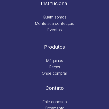
m
Institucional
Quem somos
Monte sua confecção
Eventos
Produtos
Máquinas
Peças
Onde comprar
Contato
Fale conosco
Orçamento