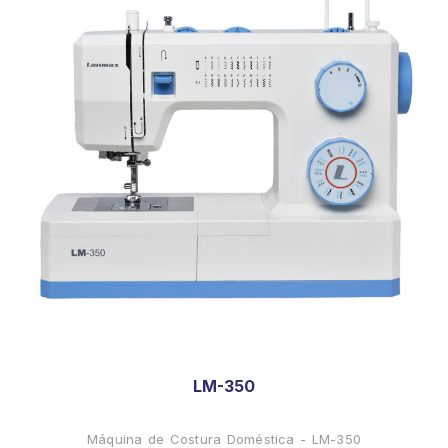
LM-350
Máquina de Costura Doméstica - LM-350