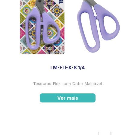
LM-FLEX-8 1/4
Tesouras Flex com Cabo Maleável
Ver mais