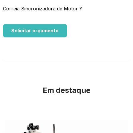
Correia Sincronizadora de Motor Y
Solicitar orçamento
Em destaque