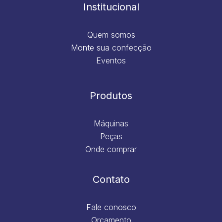
m
Institucional
Quem somos
Monte sua confecção
Eventos
Produtos
Máquinas
Peças
Onde comprar
Contato
Fale conosco
Orçamento