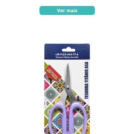
Ver mais