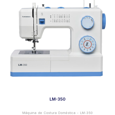
LM-350
Máquina de Costura Doméstica - LM-350