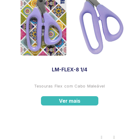
LM-FLEX-8 1/4
Tesouras Flex com Cabo Maleável
Ver mais