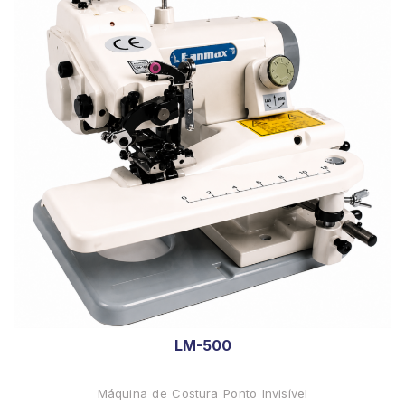
LM-500
Máquina de Costura Ponto Invisível