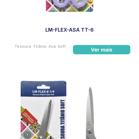
LM-FLEX-ASA TT-6
Tesoura Titânio Asa Soft
Ver mais