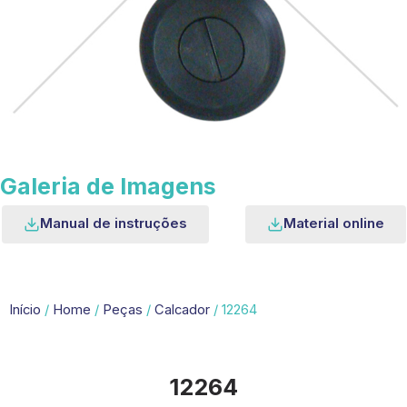
Galeria de Imagens
Manual de instruções
Material online
Início
/
Home
/
Peças
/
Calcador
/ 12264
12264