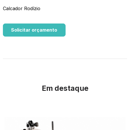
Calcador Rodízio
Solicitar orçamento
Em destaque