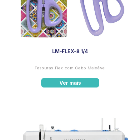
LM-FLEX-8 1/4
Tesouras Flex com Cabo Maleável
Ver mais