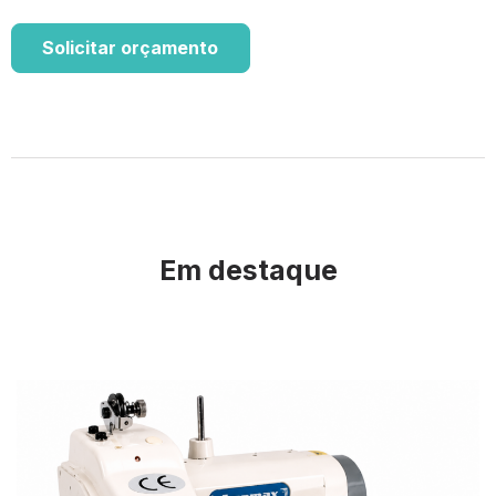
Solicitar orçamento
Em destaque