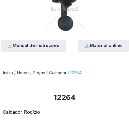
Manual de instruções
Material online
Início
/
Home
/
Peças
/
Calcador
/ 12264
12264
Calcador Rodízio