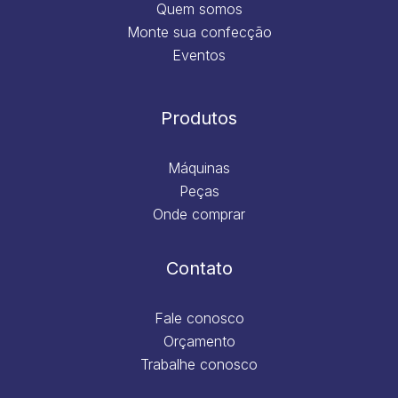
Quem somos
Monte sua confecção
Eventos
Produtos
Máquinas
Peças
Onde comprar
Contato
Fale conosco
Orçamento
Trabalhe conosco