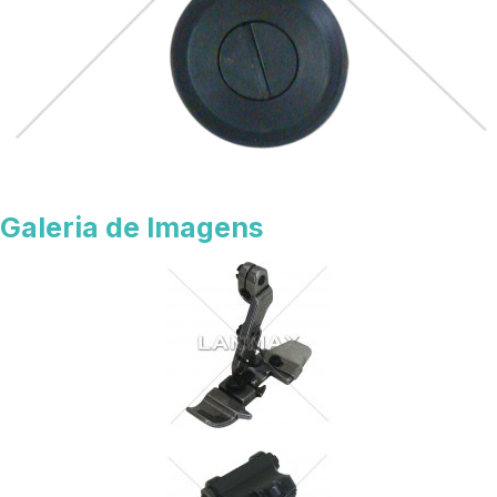
Galeria de Imagens