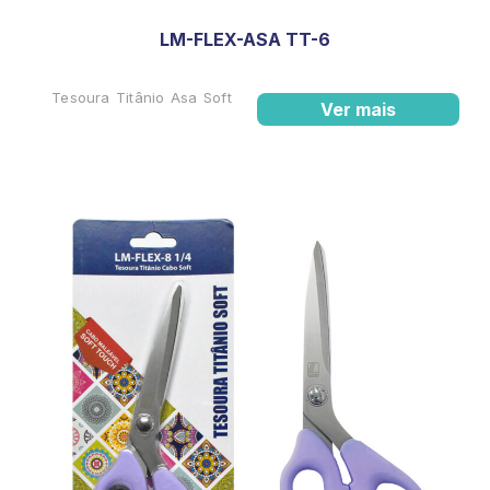
LM-FLEX-ASA TT-6
Tesoura Titânio Asa Soft
Ver mais