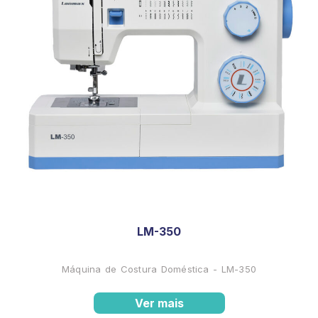
LM-350
Máquina de Costura Doméstica - LM-350
Ver mais