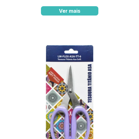
Ver mais