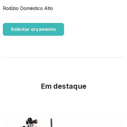
Rodízio Doméstico Alto
Solicitar orçamento
Em destaque