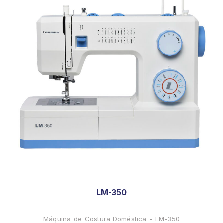
LM-350
Máquina de Costura Doméstica - LM-350