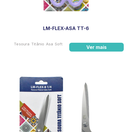
LM-FLEX-ASA TT-6
Tesoura Titânio Asa Soft
Ver mais