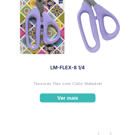
LM-FLEX-8 1/4
Tesouras Flex com Cabo Maleável
Ver mais