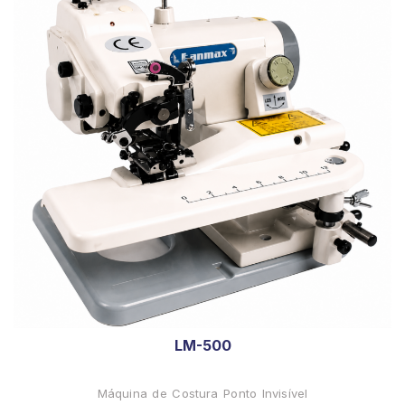
LM-500
Máquina de Costura Ponto Invisível