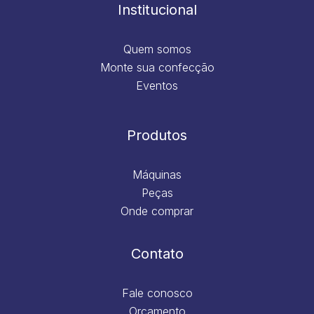
m
Institucional
Quem somos
Monte sua confecção
Eventos
Produtos
Máquinas
Peças
Onde comprar
Contato
Fale conosco
Orçamento