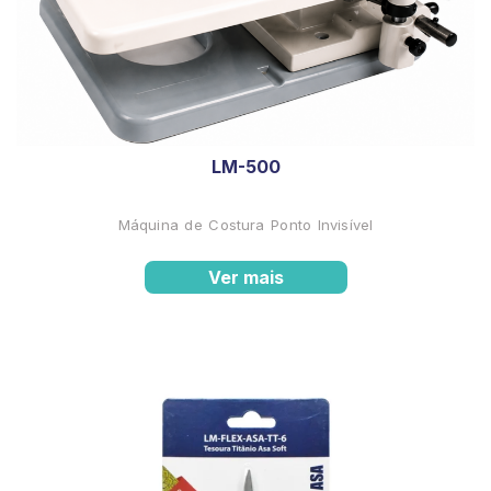
LM-500
Máquina de Costura Ponto Invisível
Ver mais