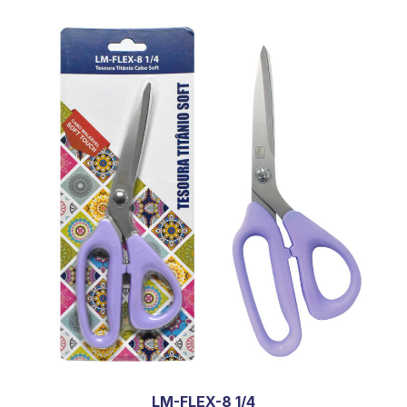
LM-FLEX-8 1/4