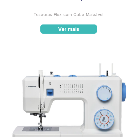
Tesouras Flex com Cabo Maleável
Ver mais