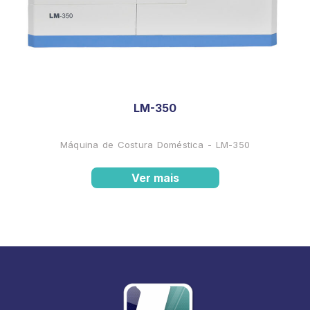
LM-350
Máquina de Costura Doméstica - LM-350
Ver mais