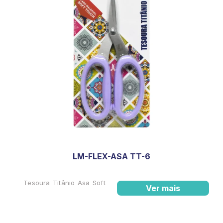
LM-FLEX-ASA TT-6
Tesoura Titânio Asa Soft
Ver mais