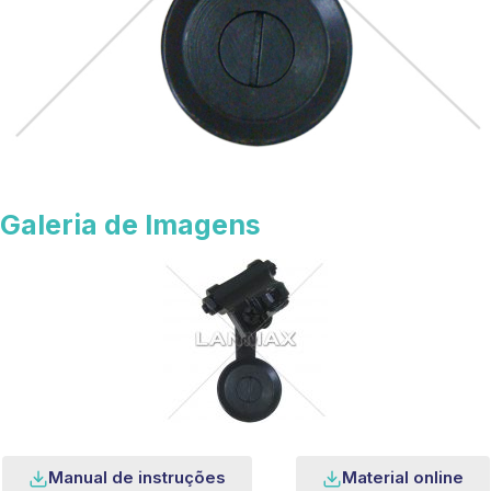
Galeria de Imagens
Manual de instruções
Material online