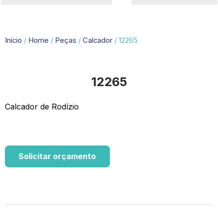
Início
/
Home
/
Peças
/
Calcador
/ 12265
12265
Calcador de Rodízio
Solicitar orçamento